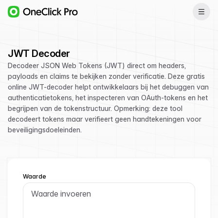
JWT Decoder
Decodeer JSON Web Tokens (JWT) direct om headers,
payloads en claims te bekijken zonder verificatie. Deze gratis
online JWT-decoder helpt ontwikkelaars bij het debuggen van
authenticatietokens, het inspecteren van OAuth-tokens en het
begrijpen van de tokenstructuur. Opmerking: deze tool
decodeert tokens maar verifieert geen handtekeningen voor
beveiligingsdoeleinden.
Waarde