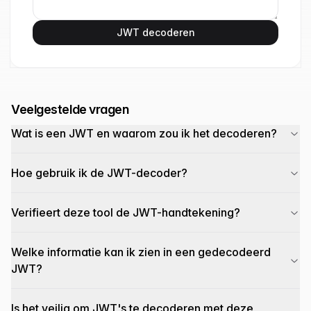
JWT decoderen
Veelgestelde vragen
Wat is een JWT en waarom zou ik het decoderen?
Hoe gebruik ik de JWT-decoder?
Verifieert deze tool de JWT-handtekening?
Welke informatie kan ik zien in een gedecodeerd
JWT?
Is het veilig om JWT's te decoderen met deze