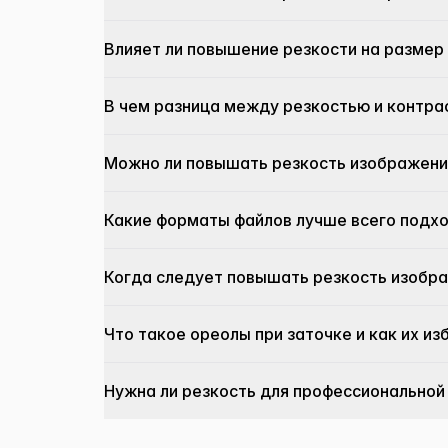
Влияет ли повышение резкости на размер
В чем разница между резкостью и контр
Можно ли повышать резкость изображени
Какие форматы файлов лучше всего подх
Когда следует повышать резкость изобр
Что такое ореолы при заточке и как их и
Нужна ли резкость для профессиональной