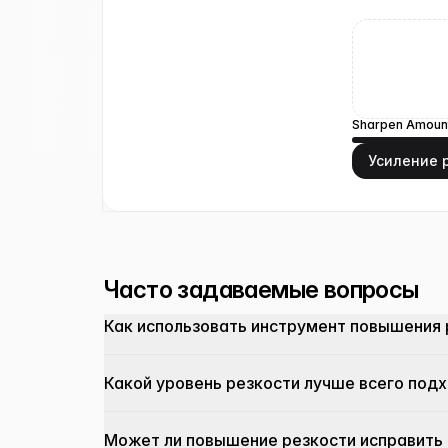
Sharpen Amoun
Усиление 
Часто задаваемые вопросы
Как использовать инструмент повышения
Какой уровень резкости лучше всего под
Может ли повышение резкости исправить