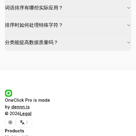
词语排序有哪些实际应用？
排序时如何处理特殊字符？
分类能提高数据质量吗？
OneClick Pro
is made
by
dennn.is
©
2026
Legal
Toggle theme
Products