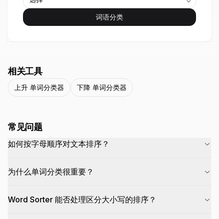
词语分类
相关工具
上升 单词分类器
下降 单词分类器
常见问题
如何按字母顺序对文本排序？
为什么单词分类很重要？
Word Sorter 能否处理区分大小写的排序？