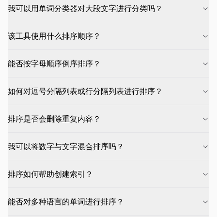
我可以用单词分类器对大段文字进行分类吗？
该工具使用什么排序顺序？
能否按字母顺序倒序排序？
如何对逗号分隔列表或行分隔列表进行排序？
排序是否会删除重复内容？
我可以将数字与文字混合排序吗？
排序如何帮助创建索引？
能否对多种语言的单词进行排序？