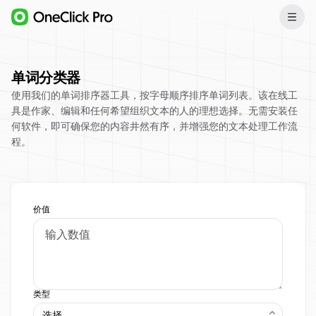
单词分类器
使用我们的单词排序器工具，按字母顺序排序单词列表。该在线工
具是作家、编辑和任何希望组织文本的人的理想选择。无需安装任
何软件，即可确保您的内容井然有序，并增强您的文本处理工作流
程。
价值
类型
选择