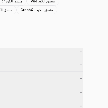
Vue منسق الكود
Angular منسق الكود
GraphQL منسق الكود
YAML منسق ال