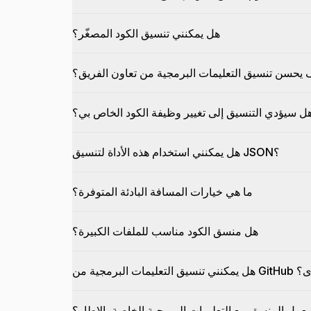
هل يمكنني تنسيق الكود المصغّر؟
يحسن تنسيق التعليمات البرمجية من تعاون الفريق؟
ل سيؤدي التنسيق إلى تغيير وظيفة الكود الخاص بي؟
هل يمكنني استخدام هذه الأداة لتنسيق JSON؟
ما هي خيارات المسافة البادئة المتوفرة؟
هل منسق الكود مناسب للملفات الكبيرة؟
عات أخرى؟
عمل المنسق مع التعليمات البرمجية الخاصة بالإطار؟