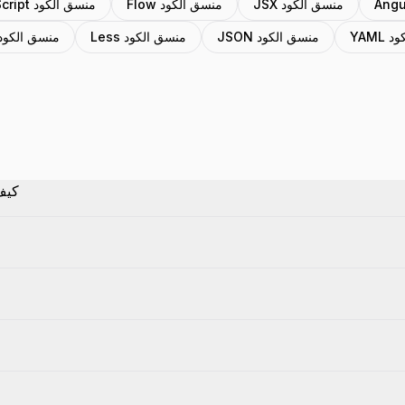
JSX منسق الكود
Flow منسق الكود
TypeScript منسق الكود
كود
JSON منسق الكود
Less منسق الكود
SCSS منسق الكود
كيف