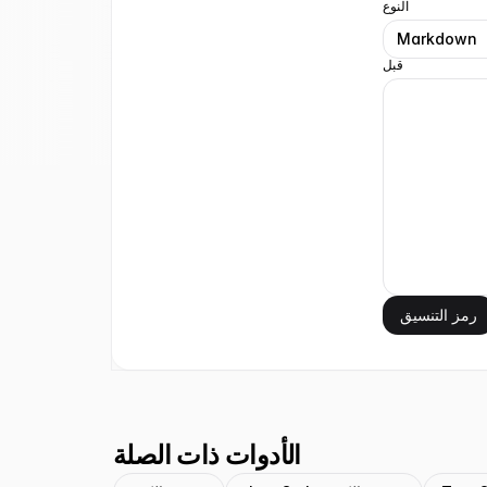
النوع
Markdown
قبل
رمز التنسيق
الأدوات ذات الصلة