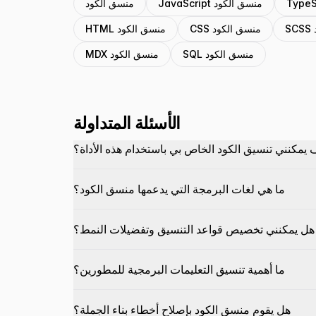
JavaScript منسق الكود
منسق الكود
CSS منسق الكود
HTML منسق الكود
SQL منسق الكود
MDX منسق الكود
الأسئلة المتداولة
 يمكنني تنسيق الكود الخاص بي باستخدام هذه الأداة؟
ما هي لغات البرمجة التي يدعمها منسق الكود؟
هل يمكنني تخصيص قواعد التنسيق وتفضيلات النمط؟
ما أهمية تنسيق التعليمات البرمجية للمطورين؟
هل يقوم منسق الكود بإصلاح أخطاء بناء الجملة؟