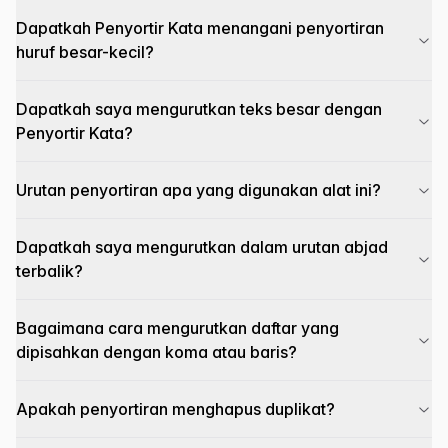
Dapatkah Penyortir Kata menangani penyortiran
huruf besar-kecil?
Dapatkah saya mengurutkan teks besar dengan
Penyortir Kata?
Urutan penyortiran apa yang digunakan alat ini?
Dapatkah saya mengurutkan dalam urutan abjad
terbalik?
Bagaimana cara mengurutkan daftar yang
dipisahkan dengan koma atau baris?
Apakah penyortiran menghapus duplikat?