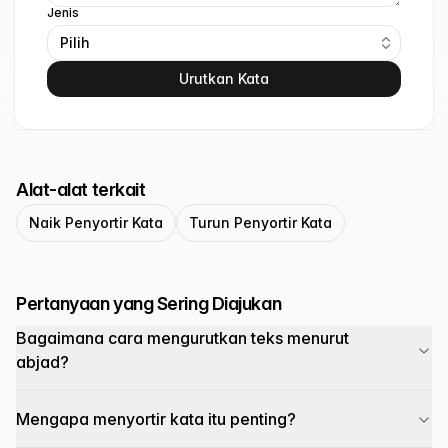
Jenis
Pilih
Urutkan Kata
Alat-alat terkait
Naik Penyortir Kata
Turun Penyortir Kata
Pertanyaan yang Sering Diajukan
Bagaimana cara mengurutkan teks menurut
abjad?
Mengapa menyortir kata itu penting?