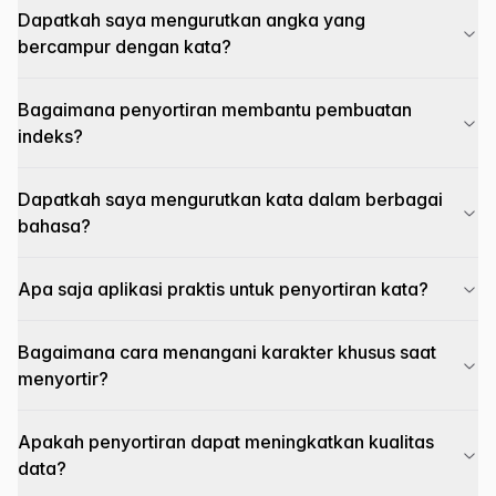
Dapatkah saya mengurutkan angka yang
bercampur dengan kata?
Bagaimana penyortiran membantu pembuatan
indeks?
Dapatkah saya mengurutkan kata dalam berbagai
bahasa?
Apa saja aplikasi praktis untuk penyortiran kata?
Bagaimana cara menangani karakter khusus saat
menyortir?
Apakah penyortiran dapat meningkatkan kualitas
data?