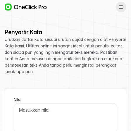
Penyortir Kata
Urutkan daftar kata sesuai urutan abjad dengan alat Penyortir
Kata kami. Utilitas online ini sangat ideal untuk penulis, editor,
dan siapa pun yang ingin mengatur teks mereka. Pastikan
konten Anda tersusun dengan baik dan tingkatkan alur kerja
pemrosesan teks Anda tanpa perlu menginstal perangkat
lunak apa pun.
Nilai