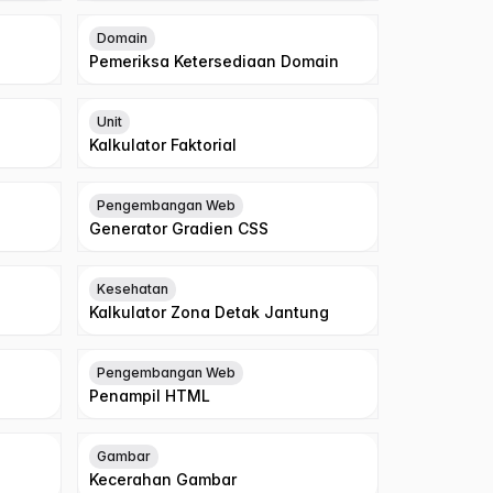
Domain
Pemeriksa Ketersediaan Domain
Unit
Kalkulator Faktorial
Pengembangan Web
Generator Gradien CSS
Kesehatan
Kalkulator Zona Detak Jantung
Pengembangan Web
Penampil HTML
Gambar
Kecerahan Gambar