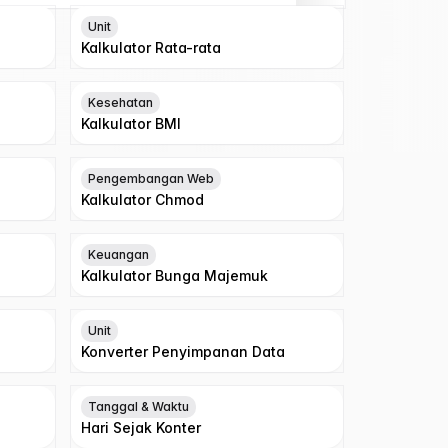
Unit
Kalkulator Rata-rata
Kesehatan
Kalkulator BMI
Pengembangan Web
Kalkulator Chmod
Keuangan
Kalkulator Bunga Majemuk
Unit
Konverter Penyimpanan Data
Tanggal & Waktu
Hari Sejak Konter