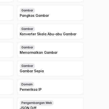
Gambar
Pangkas Gambar
Gambar
Konverter Skala Abu-abu Gambar
Gambar
Menormalkan Gambar
Gambar
Gambar Sepia
Domain
Pemeriksa IP
Pengembangan Web
JSON Diff