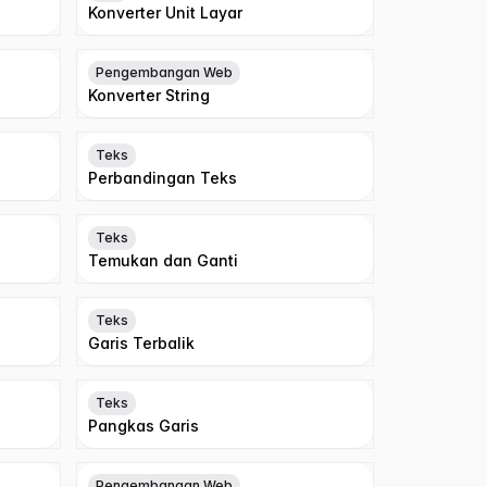
Konverter Unit Layar
Pengembangan Web
Konverter String
Teks
Perbandingan Teks
Teks
Temukan dan Ganti
Teks
Garis Terbalik
Teks
Pangkas Garis
Pengembangan Web