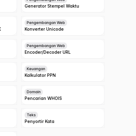
Generator Stempel Waktu
Pengembangan Web
X
Konverter Unicode
Pengembangan Web
Encoder/Decoder URL
Keuangan
Kalkulator PPN
Domain
Pencarian WHOIS
Teks
Penyortir Kata