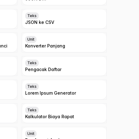
Teks
JSON ke CSV
Unit
unci
Konverter Panjang
Teks
Pengacak Daftar
Teks
Lorem Ipsum Generator
Teks
Kalkulator Biaya Rapat
Unit