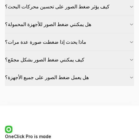
كيف يؤثر ضغط الصور على تحسين محركات البحث؟
هل يمكنني ضغط الصور للأجهزة المحمولة؟
ماذا يحدث إذا ضغطت صورة عدة مرات؟
كيف يمكنني ضغط الصور بشكل مجمّع؟
هل يعمل ضغط الصور على جميع الأجهزة؟
OneClick Pro
is made