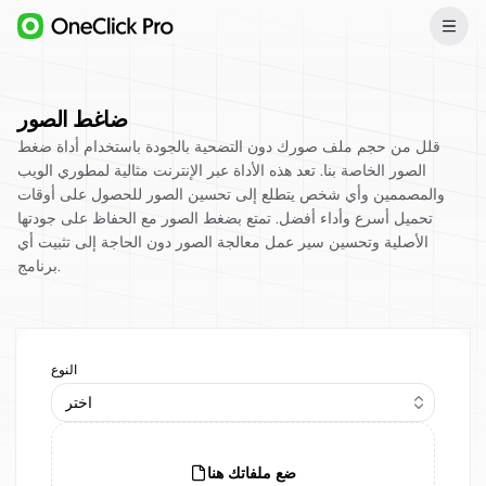
ضاغط الصور
قلل من حجم ملف صورك دون التضحية بالجودة باستخدام أداة ضغط
الصور الخاصة بنا. تعد هذه الأداة عبر الإنترنت مثالية لمطوري الويب
والمصممين وأي شخص يتطلع إلى تحسين الصور للحصول على أوقات
تحميل أسرع وأداء أفضل. تمتع بضغط الصور مع الحفاظ على جودتها
الأصلية وتحسين سير عمل معالجة الصور دون الحاجة إلى تثبيت أي
برنامج.
النوع
اختر
ضع ملفاتك هنا