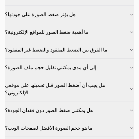
هل يؤثر ضغط الصورة على جودتها؟
ما أهمية ضغط الصور للمواقع الإلكترونية؟
ما الفرق بين الضغط المفقود والضغط غير المفقود؟
إلى أي مدى يمكنني تقليل حجم ملف الصورة؟
هل يجب أن أضغط الصور قبل تحميلها على موقعي
الإلكتروني؟
هل يمكنني ضغط الصور دون فقدان الجودة؟
ما هو حجم الصورة الأفضل لصفحات الويب؟