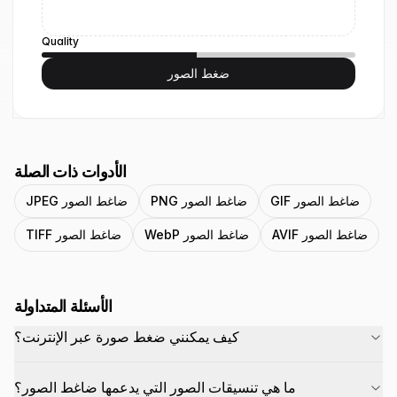
Quality
ضغط الصور
الأدوات ذات الصلة
GIF ضاغط الصور
PNG ضاغط الصور
JPEG ضاغط الصور
AVIF ضاغط الصور
WebP ضاغط الصور
TIFF ضاغط الصور
الأسئلة المتداولة
كيف يمكنني ضغط صورة عبر الإنترنت؟
ما هي تنسيقات الصور التي يدعمها ضاغط الصور؟