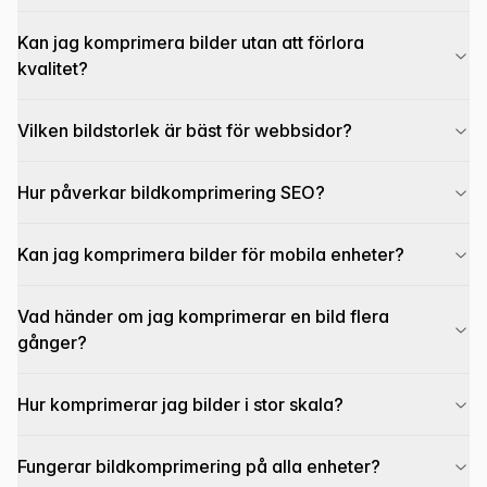
Kan jag komprimera bilder utan att förlora
kvalitet?
Vilken bildstorlek är bäst för webbsidor?
Hur påverkar bildkomprimering SEO?
Kan jag komprimera bilder för mobila enheter?
Vad händer om jag komprimerar en bild flera
gånger?
Hur komprimerar jag bilder i stor skala?
Fungerar bildkomprimering på alla enheter?