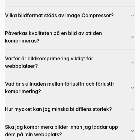
Vilka bildformat stöds av Image Compressor?
Påverkas kvaliteten på en bild av att den
komprimeras?
Varför är bildkomprimering viktigt för
webbplatser?
Vad är skillnaden mellan förlustfri och förlustfri
komprimering?
Hur mycket kan jag minska bildfilens storlek?
Ska jag komprimera bilder innan jag laddar upp
dem på min webbplats?