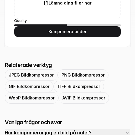
Lämna dina filer här
Quality
Komprimera bilder
Relaterade verktyg
JPEG Bildkompressor
PNG Bildkompressor
GIF Bildkompressor
TIFF Bildkompressor
WebP Bildkompressor
AVIF Bildkompressor
Vanliga frågor och svar
Hur komprimerar jag en bild på nätet?