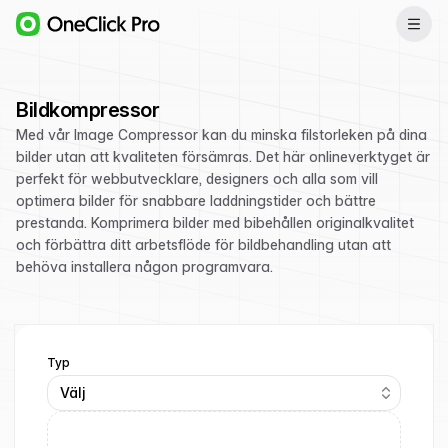
Bildkompressor
Med vår Image Compressor kan du minska filstorleken på dina
bilder utan att kvaliteten försämras. Det här onlineverktyget är
perfekt för webbutvecklare, designers och alla som vill
optimera bilder för snabbare laddningstider och bättre
prestanda. Komprimera bilder med bibehållen originalkvalitet
och förbättra ditt arbetsflöde för bildbehandling utan att
behöva installera någon programvara.
Typ
Välj