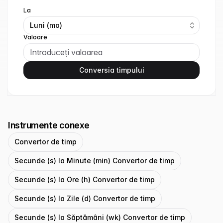
La
Luni (mo)
Valoare
Conversia timpului
Instrumente conexe
Convertor de timp
Secunde (s) la Minute (min) Convertor de timp
Secunde (s) la Ore (h) Convertor de timp
Secunde (s) la Zile (d) Convertor de timp
Secunde (s) la Săptămâni (wk) Convertor de timp