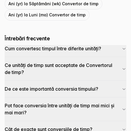
Ani (yr) la Săptămâni (wk) Convertor de timp
Ani (yr) la Luni (mo) Convertor de timp
Întrebări frecvente
Cum convertesc timpul între diferite unități?
Ce unități de timp sunt acceptate de Convertorul
de timp?
De ce este importantă conversia timpului?
Pot face conversia între unități de timp mai mici și
mai mari?
Cât de exacte sunt conversiile de timp?