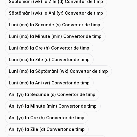
Săptămâni (wk) la Zile (d) Convertor de timp
Săptămâni (wk) la Ani (yr) Convertor de timp
Luni (mo) la Secunde (s) Convertor de timp
Luni (mo) la Minute (min) Convertor de timp
Luni (mo) la Ore (h) Convertor de timp
Luni (mo) la Zile (d) Convertor de timp
Luni (mo) la Săptămâni (wk) Convertor de timp
Luni (mo) la Ani (yr) Convertor de timp
Ani (yr) la Secunde (s) Convertor de timp
Ani (yr) la Minute (min) Convertor de timp
Ani (yr) la Ore (h) Convertor de timp
Ani (yr) la Zile (d) Convertor de timp