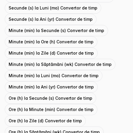
Secunde (s) la Luni (mo) Convertor de timp
Secunde (s) la Ani (yr) Convertor de timp
Minute (min) la Secunde (s) Convertor de timp
Minute (min) la Ore (h) Convertor de timp
Minute (min) la Zile (d) Convertor de timp
Minute (min) la Săptămâni (wk) Convertor de timp
Minute (min) la Luni (mo) Convertor de timp
Minute (min) la Ani (yr) Convertor de timp
Ore (h) la Secunde (s) Convertor de timp
Ore (h) la Minute (min) Convertor de timp
Ore (h) la Zile (d) Convertor de timp
Ore (h) la Săptămâni (wk) Convertor de timp