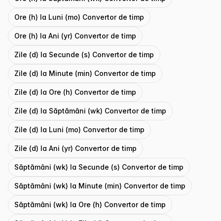
Ore (h) la Luni (mo) Convertor de timp
Ore (h) la Ani (yr) Convertor de timp
Zile (d) la Secunde (s) Convertor de timp
Zile (d) la Minute (min) Convertor de timp
Zile (d) la Ore (h) Convertor de timp
Zile (d) la Săptămâni (wk) Convertor de timp
Zile (d) la Luni (mo) Convertor de timp
Zile (d) la Ani (yr) Convertor de timp
Săptămâni (wk) la Secunde (s) Convertor de timp
Săptămâni (wk) la Minute (min) Convertor de timp
Săptămâni (wk) la Ore (h) Convertor de timp