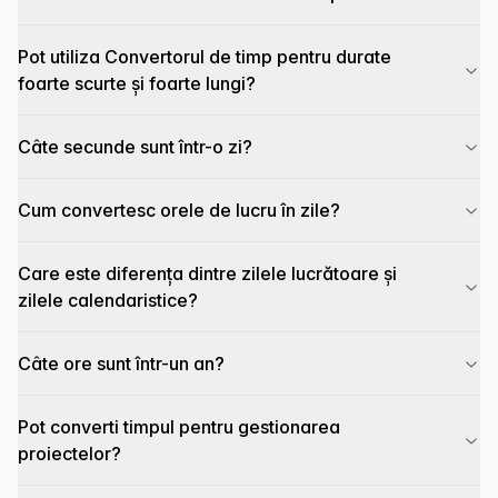
Pot utiliza Convertorul de timp pentru durate
foarte scurte și foarte lungi?
Câte secunde sunt într-o zi?
Cum convertesc orele de lucru în zile?
Care este diferența dintre zilele lucrătoare și
zilele calendaristice?
Câte ore sunt într-un an?
Pot converti timpul pentru gestionarea
proiectelor?