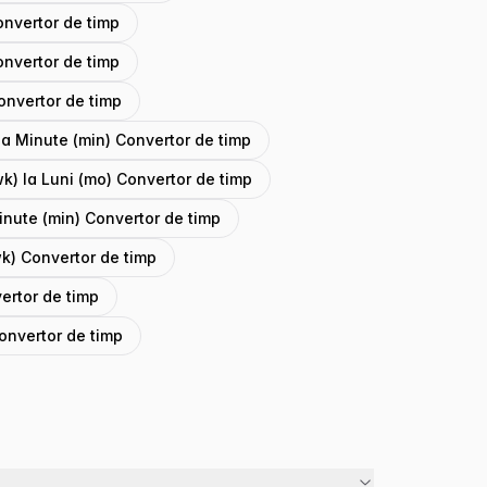
onvertor de timp
Convertor de timp
Convertor de timp
a Minute (min) Convertor de timp
k) la Luni (mo) Convertor de timp
inute (min) Convertor de timp
k) Convertor de timp
vertor de timp
Convertor de timp